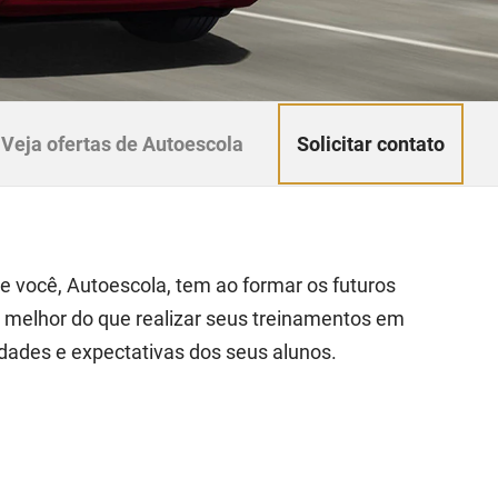
Solicitar contato
Veja ofertas de Autoescola
 você, Autoescola, tem ao formar os futuros
a melhor do que realizar seus treinamentos em
dades e expectativas dos seus alunos.