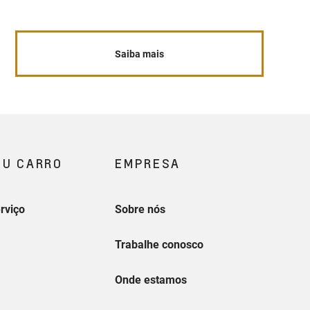
Saiba mais