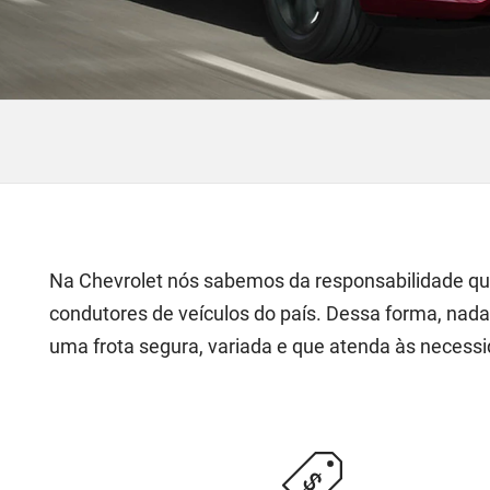
Na Chevrolet nós sabemos da responsabilidade que
condutores de veículos do país. Dessa forma, nad
uma frota segura, variada e que atenda às necessi