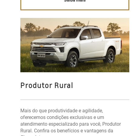
Saiba mais
Produtor Rural
Mais do que produtividade e agilidade,
oferecemos condições exclusivas e um
atendimento especializado para você, Produtor
Rural. Confira os benefícios e vantagens da