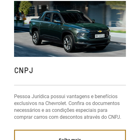
CNPJ
Pessoa Jurídica possui vantagens e benefícios
exclusivos na Chevrolet. Confira os documentos
necessários e as condições especiais para
comprar carros com descontos através do CNPJ.