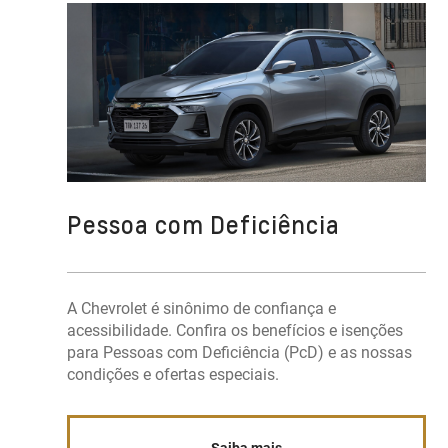
Pessoa com Deficiência
A Chevrolet é sinônimo de confiança e
acessibilidade. Confira os benefícios e isenções
para Pessoas com Deficiência (PcD) e as nossas
condições e ofertas especiais.