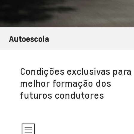
Autoescola
Condições exclusivas para
melhor formação dos
futuros condutores