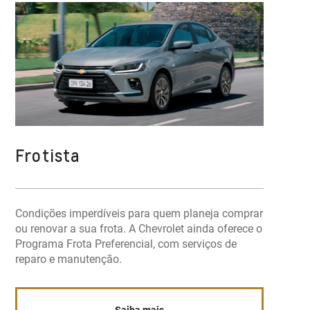
Frotista
Condições imperdíveis para quem planeja comprar
ou renovar a sua frota. A Chevrolet ainda oferece o
Programa Frota Preferencial, com serviços de
reparo e manutenção.