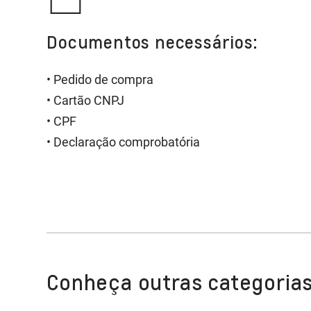
Documentos necessários:
• Pedido de compra
• Cartão CNPJ
• CPF
• Declaração comprobatória
Conheça outras categorias