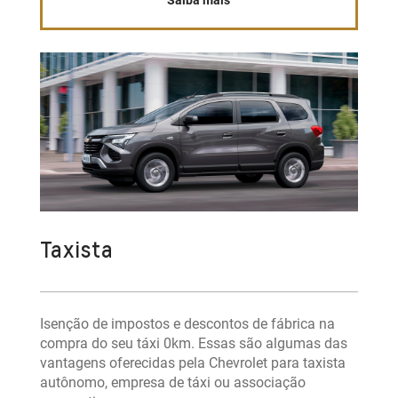
Saiba mais
Taxista
Isenção de impostos e descontos de fábrica na
compra do seu táxi 0km. Essas são algumas das
vantagens oferecidas pela Chevrolet para taxista
autônomo, empresa de táxi ou associação