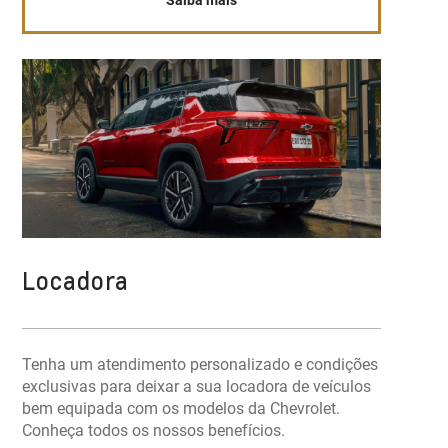
Saiba mais
Locadora
Tenha um atendimento personalizado e condições
exclusivas para deixar a sua locadora de veículos
bem equipada com os modelos da Chevrolet.
Conheça todos os nossos benefícios.