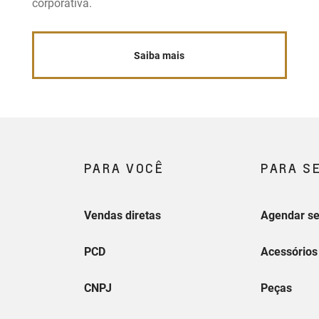
corporativa.
Saiba mais